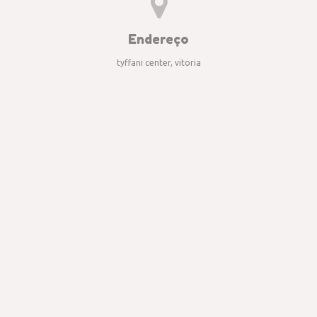
Endereço
tyffani center, vitoria