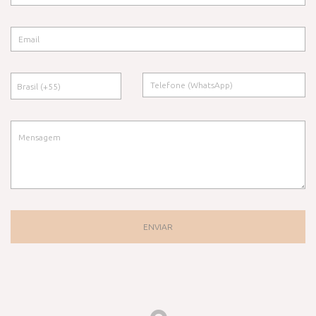
ENVIAR