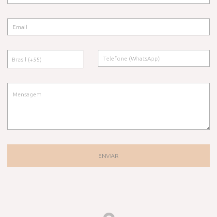
ENVIAR