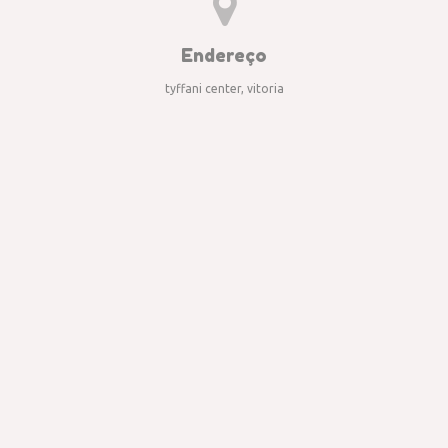
Endereço
tyffani center, vitoria