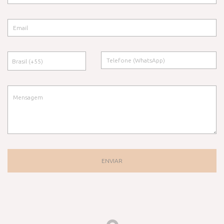
ENVIAR