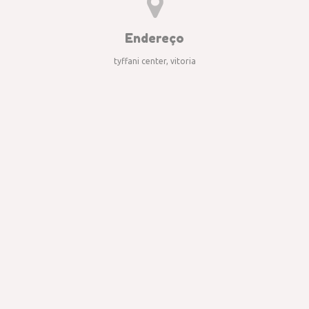
Endereço
tyffani center, vitoria