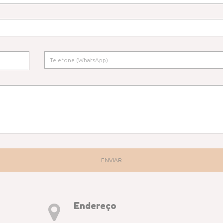
ENVIAR
Endereço