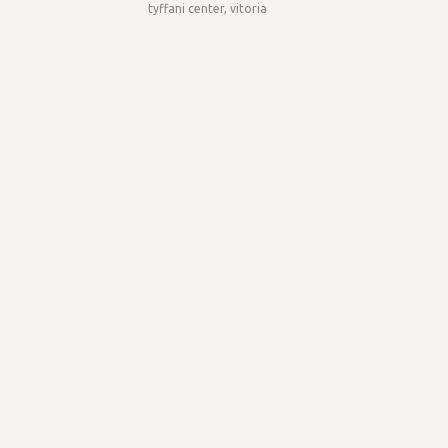
tyffani center, vitoria